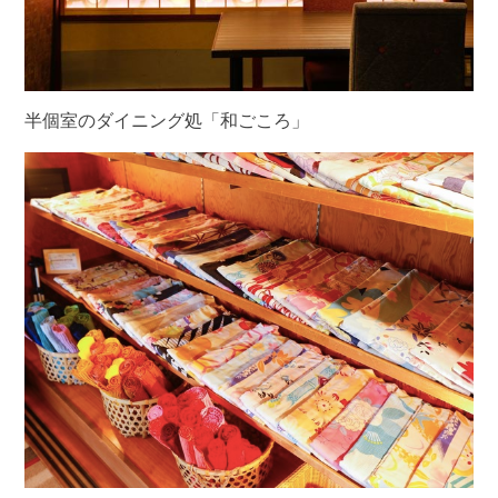
半個室のダイニング処「和ごころ」