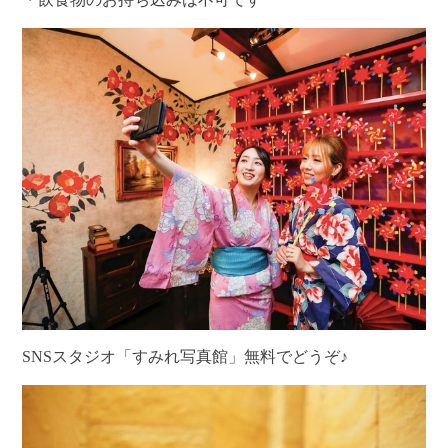
SNSスタジオ「すみれ写真館」無料でどうぞ♪