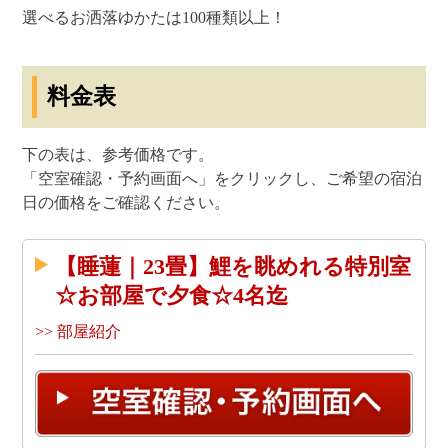
選べるお洒落ゆかたは100種類以上！
料金表
下の表は、参考価格です。
「空室確認・予約画面へ」をクリックし、ご希望の宿泊
日の価格をご確認ください。
【睡蓮｜23畳】鯉を眺めれる特別室
☆お部屋で夕食☆4名迄
>> 部屋紹介