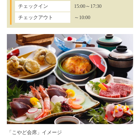
チェックイン
15:00～17:30
チェックアウト
～10:00
「こやど会席」イメージ