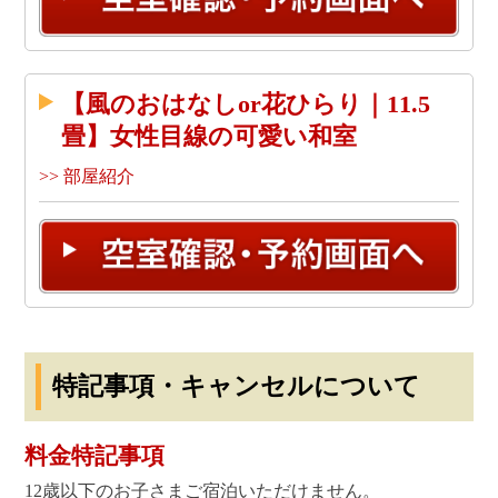
【風のおはなしor花ひらり｜11.5
畳】女性目線の可愛い和室
>> 部屋紹介
特記事項・キャンセルについて
料金特記事項
12歳以下のお子さまご宿泊いただけません。