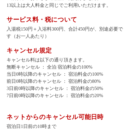
13以上は大人料金と同じでご利用いただけます。
サービス料・税について
入湯税150円＋入浴料300円、合計450円が、別途必要で
す（お一人あたり）
キャンセル規定
キャンセル料は以下の通り頂きます。
無断キャンセル ： 全泊 宿泊料金の100%
当日0時以降のキャンセル ： 宿泊料金の100%
前日0時以降のキャンセル ： 宿泊料金の80%
3日前0時以降のキャンセル ： 宿泊料金の50%
7日前0時以降のキャンセル ： 宿泊料金の20%
ネットからのキャンセル可能日時
宿泊日1日前の10時まで