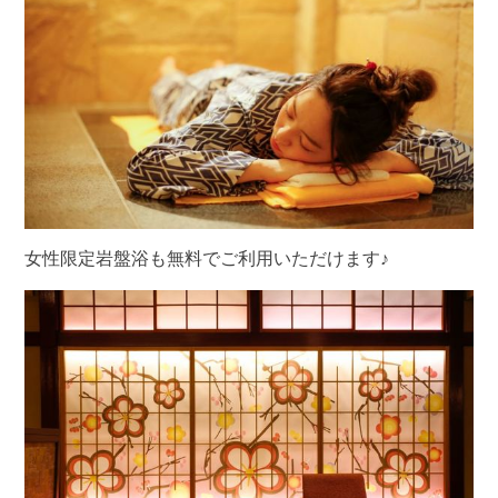
女性限定岩盤浴も無料でご利用いただけます♪