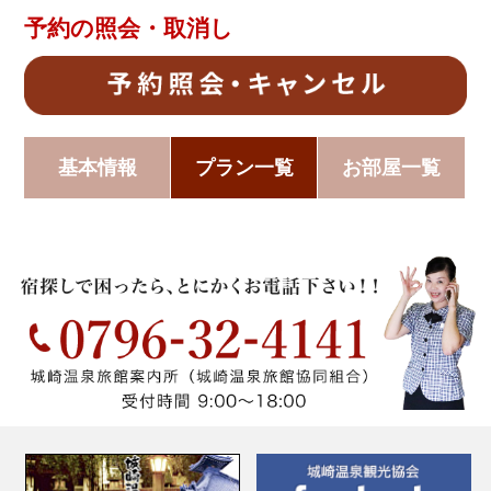
予約の照会・取消し
基本情報
プラン一覧
お部屋一覧