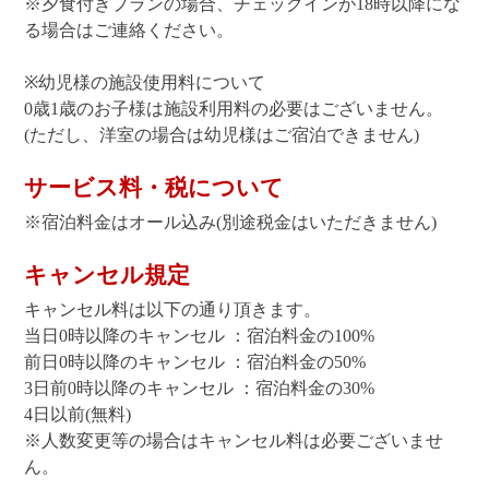
※夕食付きプランの場合、チェックインが18時以降にな
る場合はご連絡ください。
※幼児様の施設使用料について
0歳1歳のお子様は施設利用料の必要はございません。
(ただし、洋室の場合は幼児様はご宿泊できません)
サービス料・税について
※宿泊料金はオール込み(別途税金はいただきません)
キャンセル規定
キャンセル料は以下の通り頂きます。
当日0時以降のキャンセル ：宿泊料金の100%
前日0時以降のキャンセル ：宿泊料金の50%
3日前0時以降のキャンセル ：宿泊料金の30%
4日以前(無料)
※人数変更等の場合はキャンセル料は必要ございませ
ん。