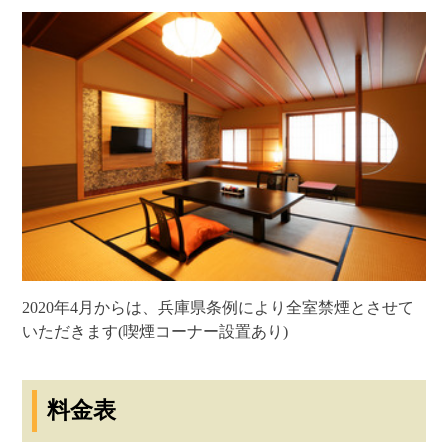
2020年4月からは、兵庫県条例により全室禁煙とさせて
いただきます(喫煙コーナー設置あり)
料金表