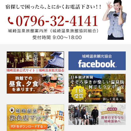
城崎温泉公式サイト｜城崎温泉観光協会