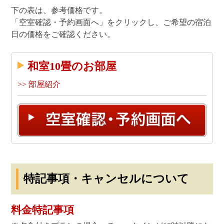
下の表は、参考価格です。
「空室確認・予約画面へ」をクリックし、ご希望の宿泊
日の価格をご確認ください。
和室10畳のお部屋
>> 部屋紹介
特記事項・キャンセルについて
料金特記事項