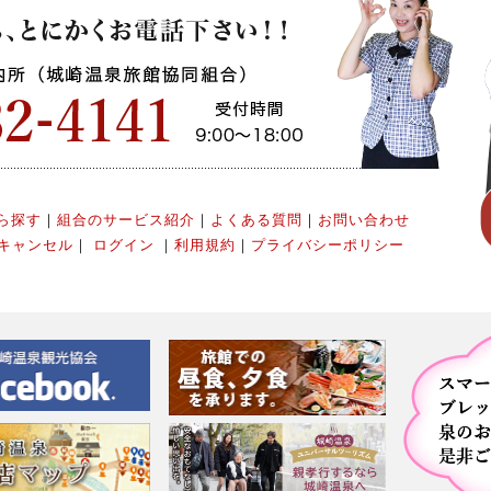
ら探す
｜
組合のサービス紹介
｜
よくある質問
｜
お問い合わせ
キャンセル
｜
ログイン
｜
利用規約
｜
プライバシーポリシー