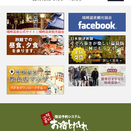
城崎温泉公式サイト｜城崎温泉観光協会