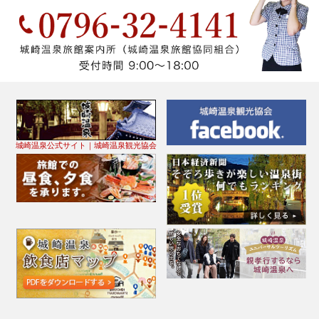
城崎温泉公式サイト｜城崎温泉観光協会