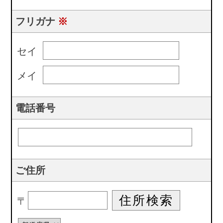
フリガナ
※
セイ
メイ
電話番号
ご住所
〒