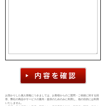
お預かりした個人情報につきましては、お客様からのご質問・ご依頼に対する回
答、弊社の商品やサービスの案内・提供のためのみに利用し、他の目的には利用
いたしません。