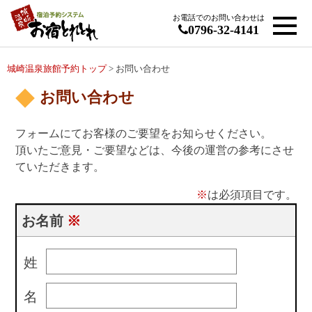
お電話でのお問い合わせは
0796-32-4141
城崎温泉旅館予約トップ
> お問い合わせ
お問い合わせ
フォームにてお客様のご要望をお知らせください。
頂いたご意見・ご要望などは、今後の運営の参考にさせ
ていただきます。
※
は必須項目です。
お名前
※
姓
名