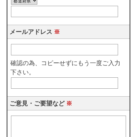
メールアドレス
※
確認の為、コピーせずにもう一度ご入力
下さい。
ご意見・ご要望など
※