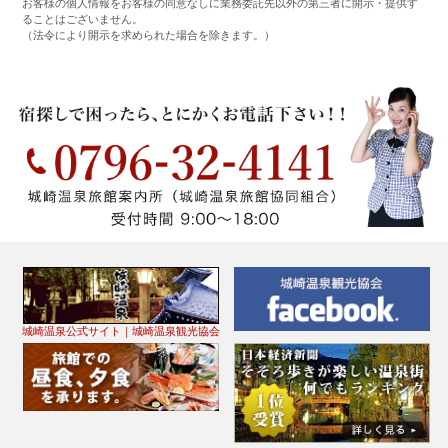
お客様の個人情報をお客様の同意なしに業務委託先以外の第三者に開示・提供す
ることはございません。
（法令により開示を求められた場合を除きます。）
城崎温泉公式サイト｜城崎温泉観光協会