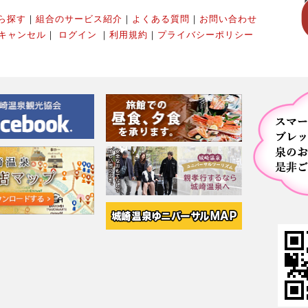
ら探す
｜
組合のサービス紹介
｜
よくある質問
｜
お問い合わせ
キャンセル
｜
ログイン
｜
利用規約
｜
プライバシーポリシー