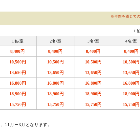
※年間を通じて
１
1名/室
2名/室
3名/室
4名/室
8,400円
8,400円
8,400円
8,400円
10,500円
10,500円
10,500円
10,500円
13,650円
13,650円
13,650円
13,650円
16,800円
16,800円
16,800円
16,800円
18,900円
18,900円
18,900円
18,900円
15,750円
15,750円
15,750円
15,750円
は、11月ー3月となります。