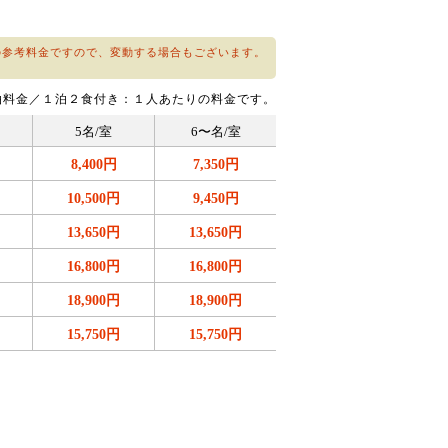
の参考料金ですので、変動する場合もございます。
泊料金／１泊２食付き：１人あたりの料金です。
5名/室
6〜名/室
8,400円
7,350円
10,500円
9,450円
13,650円
13,650円
16,800円
16,800円
18,900円
18,900円
15,750円
15,750円