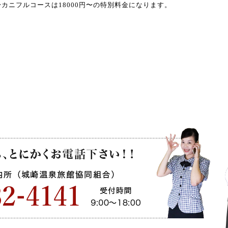
/7〜カニフルコースは18000円〜の特別料金になります。