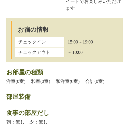
イートでお楽しみいただけ
ます
お宿の情報
チェックイン
15:00～19:00
チェックアウト
～10:00
お部屋の種類
洋室(0室) 和室(0室) 和洋室(0室) 合計(0室)
部屋装備
食事の部屋だし
朝：無し 夕：無し