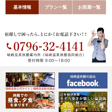
基本情報
プラン一覧
お部屋一覧
城崎温泉公式サイト｜城崎温泉観光協会