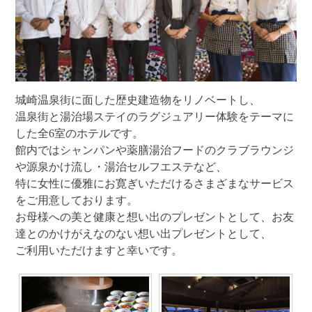
城崎温泉街に面した歴史建造物をリノベートし、
温泉街と湯治場ステイのラグジュアリー体験をテーマに
した全6室のホテルです。
館内ではシャンパンや薬膳湯治フードのクラブラウンジ
や源泉かけ流し・湯治セルフエステなど、
特に女性に優雅にお寛ぎいただけるさまざまなサービス
をご用意しております。
お母様への美と健康と想い出のプレゼントとして、お友
達とのかけがえなのない想い出プレゼントとして、
ご利用いただけますと幸いです。