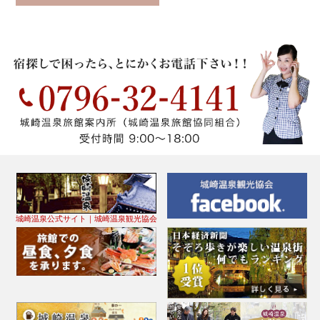
城崎温泉公式サイト｜城崎温泉観光協会