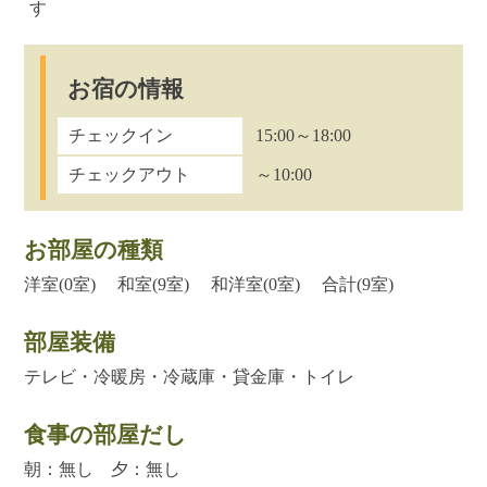
す
お宿の情報
チェックイン
15:00～18:00
チェックアウト
～10:00
お部屋の種類
洋室(0室) 和室(9室) 和洋室(0室) 合計(9室)
部屋装備
テレビ・冷暖房・冷蔵庫・貸金庫・トイレ
食事の部屋だし
朝：無し 夕：無し