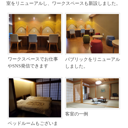
室をリニューアルし、ワークスペースも新設しました。
ワークスペースでお仕事
パブリックをリニューアル
やSNS発信できます
しました。
客室の一例
ベッドルームもございま