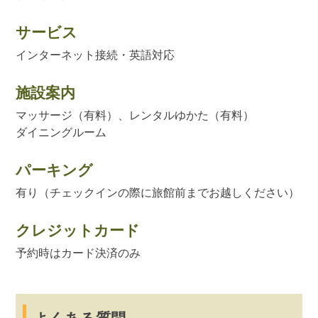
サービス
インターネット接続・英語対応
施設案内
マッサージ（有料）、レンタルゆかた（有料）
ダイニングルーム
パーキング
有り（チェックインの際に旅館前までお越しください）
クレジットカード
予約時はカード決済のみ