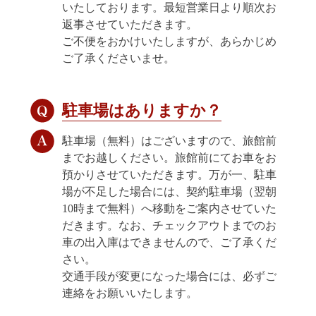
いたしております。最短営業日より順次お
返事させていただきます。
ご不便をおかけいたしますが、あらかじめ
ご了承くださいませ。
駐車場はありますか？
駐車場（無料）はございますので、旅館前
までお越しください。旅館前にてお車をお
預かりさせていただきます。万が一、駐車
場が不足した場合には、契約駐車場（翌朝
10時まで無料）へ移動をご案内させていた
だきます。なお、チェックアウトまでのお
車の出入庫はできませんので、ご了承くだ
さい。
交通手段が変更になった場合には、必ずご
連絡をお願いいたします。