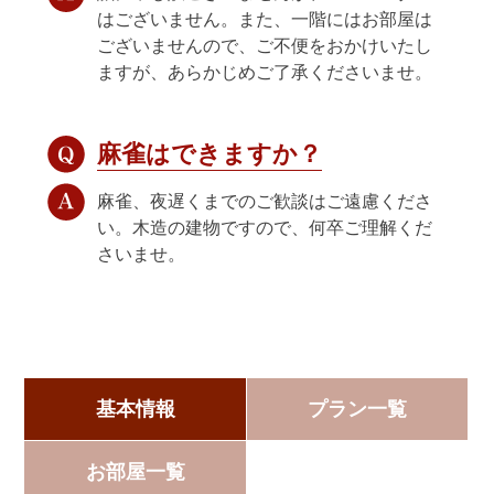
はございません。また、一階にはお部屋は
ございませんので、ご不便をおかけいたし
ますが、あらかじめご了承くださいませ。
麻雀はできますか？
麻雀、夜遅くまでのご歓談はご遠慮くださ
い。木造の建物ですので、何卒ご理解くだ
さいませ。
基本情報
プラン一覧
お部屋一覧