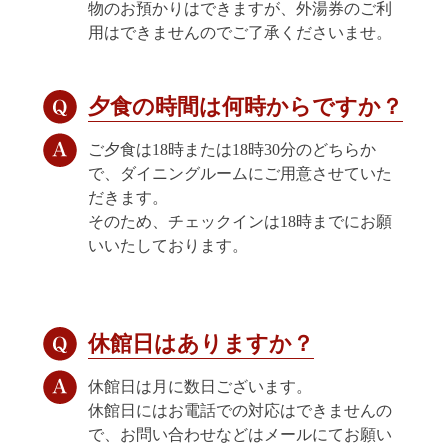
物のお預かりはできますが、外湯券のご利
用はできませんのでご了承くださいませ。
夕食の時間は何時からですか？
ご夕食は18時または18時30分のどちらか
で、ダイニングルームにご用意させていた
だきます。
そのため、チェックインは18時までにお願
いいたしております。
休館日はありますか？
休館日は月に数日ございます。
休館日にはお電話での対応はできませんの
で、お問い合わせなどはメールにてお願い