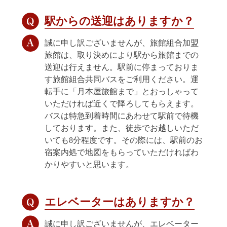
駅からの送迎はありますか？
誠に申し訳ございませんが、旅館組合加盟
旅館は、取り決めにより駅から旅館までの
送迎は行えません。駅前に停まっておりま
す旅館組合共同バスをご利用ください。運
転手に「月本屋旅館まで」とおっしゃって
いただければ近くで降ろしてもらえます。
バスは特急到着時間にあわせて駅前で待機
しております。また、徒歩でお越しいただ
いても8分程度です。その際には、駅前のお
宿案内処で地図をもらっていただければわ
かりやすいと思います。
エレベーターはありますか？
誠に申し訳ございませんが、エレベーター