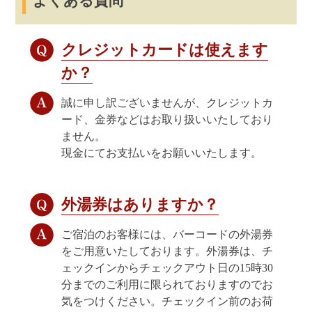
よくある質問
クレジットカードは使えます
か？
誠に申し訳ございませんが、クレジットカ
ード、金券などはお取り扱いいたしており
ません。
現金にてお支払いをお願いいたします。
外湯券はありますか？
ご宿泊のお客様には、バーコードの外湯券
をご用意いたしております。外湯券は、チ
ェックインからチェックアウト日の15時30
分までのご利用に限られておりますのでお
気をつけください。チェックイン前のお荷