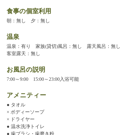
食事の個室利用
朝：無し 夕：無し
温泉
温泉：有り 家族(貸切)風呂：無し 露天風呂：無し
客室露天：無し
お風呂の説明
7:00～9:00 15:00～23:00入浴可能
アメニティー
● タオル
× ボディーソープ
× ドライヤー
● 温水洗浄トイレ
● 歯ブラシ・歯磨き粉