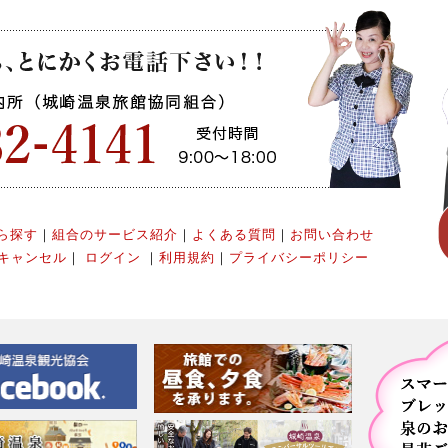
ら探す
｜
組合のサービス紹介
｜
よくある質問
｜
お問い合わせ
キャンセル
｜
ログイン
｜
利用規約
｜
プライバシーポリシー