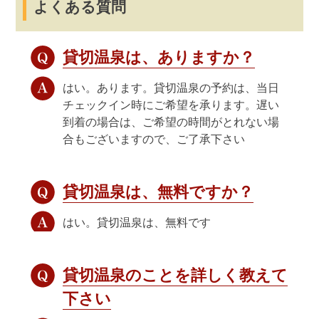
よくある質問
貸切温泉は、ありますか？
はい。あります。貸切温泉の予約は、当日
チェックイン時にご希望を承ります。遅い
到着の場合は、ご希望の時間がとれない場
合もございますので、ご了承下さい
貸切温泉は、無料ですか？
はい。貸切温泉は、無料です
貸切温泉のことを詳しく教えて
下さい