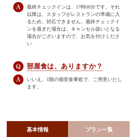
最終チェックインは、17時00分です。それ
以降は、スタッフがレストランの準備に入
るため、対応できません。最終チェックイ
ンを過ぎた場合は、キャンセル扱いとなる
場合がございますので、お気を付けくださ
い
部屋食は、ありますか？
いいえ。1階の個室食事処で、ご用意いたし
ます。
基本情報
プラン一覧