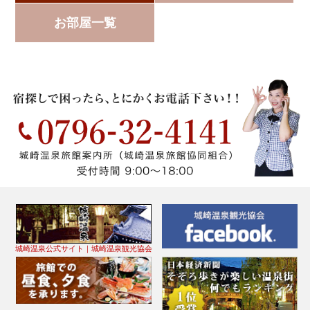
お部屋一覧
城崎温泉公式サイト｜城崎温泉観光協会