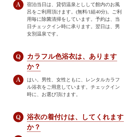
宿泊当日は、貸切温泉としして館内のお風
呂をご利用頂けます。(無料/1組40分)。ご利
用毎に除菌清掃をしています。予約は、当
日チェックイン時に承ります。翌日は、男
女別温泉です。
カラフル色浴衣は、あります
か？
はい。男性、女性ともに、レンタルカラフ
ル浴衣をご用意しています。チェックイン
時に、お選び頂けます。
浴衣の着付けは、してくれます
か？