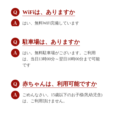
WiFiは、ありますか
はい、無料WiFi完備しています
駐車場は、ありますか
はい。無料駐車場がございます。ご利用
は、当日13時00分～翌日10時00分まで可能
です
赤ちゃんは、利用可能ですか
ごめんなさい。15歳以下のお子様(乳幼児含)
は、ご利用頂けません。