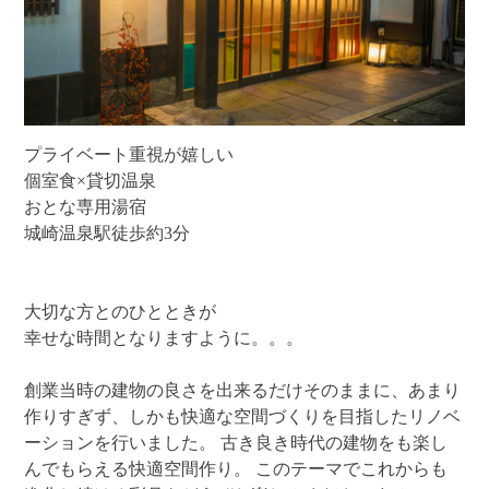
プライベート重視が嬉しい
個室食×貸切温泉
おとな専用湯宿
城崎温泉駅徒歩約3分
大切な方とのひとときが
幸せな時間となりますように。。。
創業当時の建物の良さを出来るだけそのままに、あまり
作りすぎず、しかも快適な空間づくりを目指したリノベ
ーションを行いました。 古き良き時代の建物をも楽し
んでもらえる快適空間作り。 このテーマでこれからも