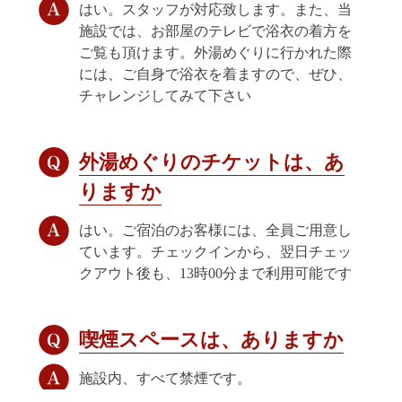
はい。スタッフが対応致します。また、当
施設では、お部屋のテレビで浴衣の着方を
ご覧も頂けます。外湯めぐりに行かれた際
には、ご自身で浴衣を着ますので、ぜひ、
チャレンジしてみて下さい
外湯めぐりのチケットは、あ
りますか
はい。ご宿泊のお客様には、全員ご用意し
ています。チェックインから、翌日チェッ
クアウト後も、13時00分まで利用可能です
喫煙スペースは、ありますか
施設内、すべて禁煙です。