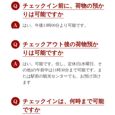
チェックイン前に、荷物の預か
りは可能ですか
はい。午後13時00分より可能です。
チェックアウト後の荷物預か
りは可能ですか
はい。可能です。但し、定休日(水曜日、そ
の他)の午前中は11時30分まで可能です。ま
たは駅前の観光センターでも、お預け頂け
ます
チェックインは、何時まで可能
ですか