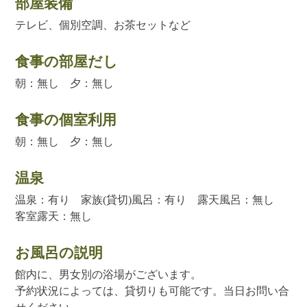
部屋装備
テレビ、個別空調、お茶セットなど
食事の部屋だし
朝：無し 夕：無し
食事の個室利用
朝：無し 夕：無し
温泉
温泉：有り 家族(貸切)風呂：有り 露天風呂：無し
客室露天：無し
お風呂の説明
館内に、男女別の浴場がございます。
予約状況によっては、貸切りも可能です。当日お問い合