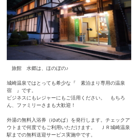
旅館 水郷は、ほのぼの♪
城崎温泉ではとっても希少な『 素泊まり専用の温泉
宿 』です。
ビジネスにもレジャーにもご活用ください。 もちろ
ん、ファミリーさまも大歓迎！
外湯の無料入浴券（ゆめぱ）を発行します。チェックア
ウトまで何度でもご利用いただけます。 ＪＲ城崎温泉
駅までの無料送迎サービス実施中です。