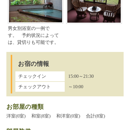
男女別浴室の一例で
す。 予約状況によって
は、貸切りも可能です。
お宿の情報
チェックイン
15:00～21:30
チェックアウト
～10:00
お部屋の種類
洋室(0室) 和室(8室) 和洋室(0室) 合計(8室)