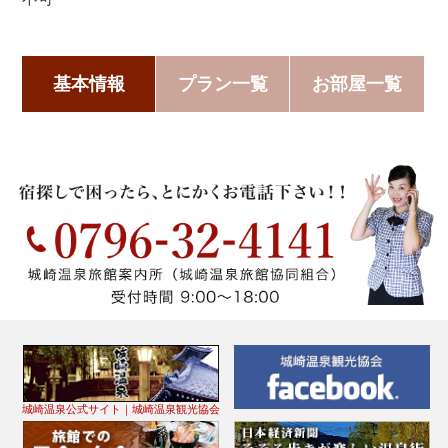
基本情報
プラン一覧
お部屋一覧
城崎温泉公式サイト｜城崎温泉観光協会