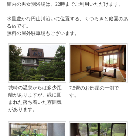
館内の男女別浴場は、22時までご利用いただけます。
水量豊かな円山川沿いに位置する、くつろぎと庭園のあ
る宿です。
無料の屋外駐車場もございます。
城崎の温泉からは多少距
7.5畳のお部屋の一例で
離がありますが、緑に囲
す。
まれた落ち着いた雰囲気
があります。