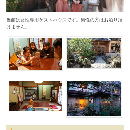
当館は女性専用ゲストハウスです。男性の方はお泊り頂
けません。