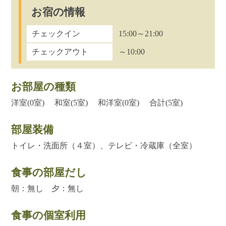
お宿の情報
チェックイン
15:00～21:00
チェックアウト
～10:00
お部屋の種類
洋室(0室) 和室(5室) 和洋室(0室) 合計(5室)
部屋装備
トイレ・洗面所（４室）、テレビ・冷蔵庫（全室）
食事の部屋だし
朝：無し 夕：無し
食事の個室利用