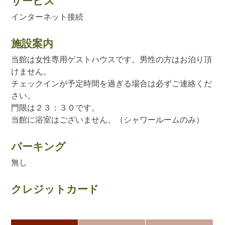
サービス
インターネット接続
施設案内
当館は女性専用ゲストハウスです。男性の方はお泊り頂
けません。
チェックインが予定時間を過ぎる場合は必ずご連絡くだ
さい。
門限は２３：３０です。
当館に浴室はございません。（シャワールームのみ）
パーキング
無し
クレジットカード