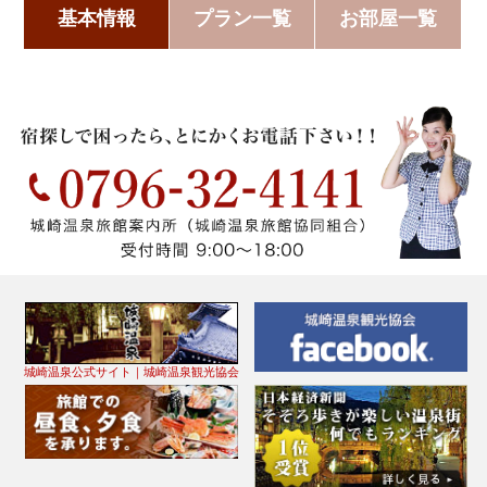
基本情報
プラン一覧
お部屋一覧
城崎温泉公式サイト｜城崎温泉観光協会