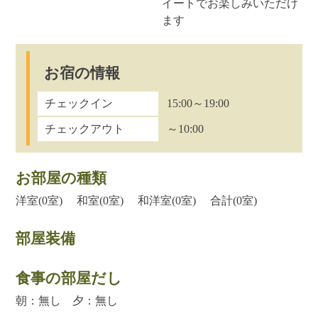
イートでお楽しみいただけ
ます
お宿の情報
チェックイン
15:00～19:00
チェックアウト
～10:00
お部屋の種類
洋室(0室) 和室(0室) 和洋室(0室) 合計(0室)
部屋装備
食事の部屋だし
朝：無し 夕：無し