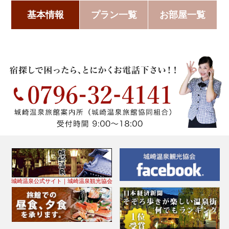
基本情報
プラン一覧
お部屋一覧
城崎温泉公式サイト｜城崎温泉観光協会