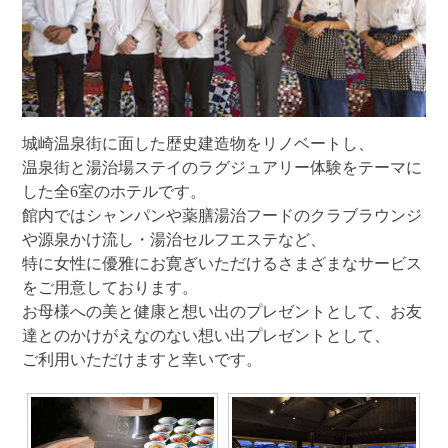
城崎温泉街に面した歴史建造物をリノベートし、
温泉街と湯治場ステイのラグジュアリー体験をテーマに
した全6室のホテルです。
館内ではシャンパンや薬膳湯治フードのクラブラウンジ
や源泉かけ流し・湯治セルフエステなど、
特に女性に優雅にお寛ぎいただけるさまざまなサービス
をご用意しております。
お母様への美と健康と想い出のプレゼントとして、お友
達とのかけがえなのない想い出プレゼントとして、
ご利用いただけますと幸いです。