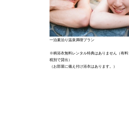
一泊素泊り温泉満喫プラン
※柄浴衣無料レンタル特典はありません（有料1,
税別で貸出）
（お部屋に備え付け浴衣はあります。）