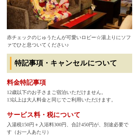
赤チェックのじゅうたんが可愛いロビー☆湯上りにソフ
ァでひと息ついてください♪
特記事項・キャンセルについて
料金特記事項
12歳以下のお子さまご宿泊いただけません。
13以上は大人料金と同じでご利用いただけます。
サービス料・税について
入湯税150円＋入浴料300円、合計450円が、別途必要で
す（お一人あたり）