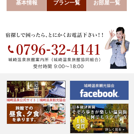
基本情報
プラン一覧
お部屋一覧
城崎温泉公式サイト｜城崎温泉観光協会