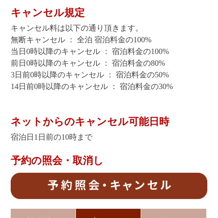
キャンセル規定
キャンセル料は以下の通り頂きます。
無断キャンセル ： 全泊 宿泊料金の100%
当日0時以降のキャンセル ： 宿泊料金の100%
前日0時以降のキャンセル ： 宿泊料金の80%
3日前0時以降のキャンセル ： 宿泊料金の50%
14日前0時以降のキャンセル ： 宿泊料金の30%
ネットからのキャンセル可能日時
宿泊日1日前の10時まで
予約の照会・取消し