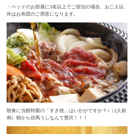
・ベッドのお部屋に3名以上でご宿泊の場合、お二人以
外はお布団のご用意になります。
朝食に当館特製の「すき焼」はいかがですか？♪（2人前
例）朝から但馬うしなんて贅沢！！！