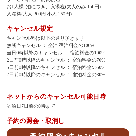
お1人様1泊につき、入湯税(大人のみ 150円)
入浴料(大人 300円 小人 150円)
キャンセル規定
キャンセル料は以下の通り頂きます。
無断キャンセル ： 全泊 宿泊料金の100%
当日0時以降のキャンセル ： 宿泊料金の100%
2日前0時以降のキャンセル ： 宿泊料金の70%
5日前0時以降のキャンセル ： 宿泊料金の50%
7日前0時以降のキャンセル ： 宿泊料金の30%
ネットからのキャンセル可能日時
宿泊日7日前の0時まで
予約の照会・取消し