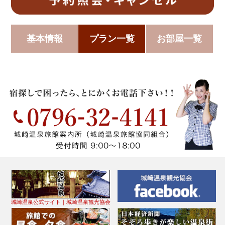
基本情報
プラン一覧
お部屋一覧
城崎温泉公式サイト｜城崎温泉観光協会