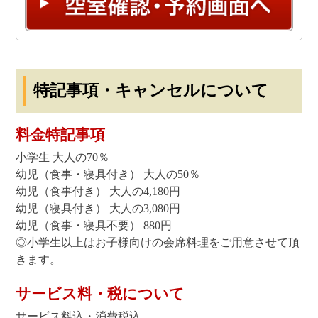
特記事項・キャンセルについて
料金特記事項
小学生 大人の70％
幼児（食事・寝具付き） 大人の50％
幼児（食事付き） 大人の4,180円
幼児（寝具付き） 大人の3,080円
幼児（食事・寝具不要） 880円
◎小学生以上はお子様向けの会席料理をご用意させて頂
きます。
サービス料・税について
サービス料込・消費税込