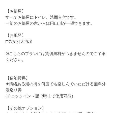
【お部屋】
すべてお部屋にトイレ、洗面台付です。
一部のお部屋の窓からは円山川が一望できます。
【お風呂】
□男女別大浴場
※こちらのプランには貸切無料がつきませんのでご了承
ください。
【宿泊特典】
★情緒ある湯の街を何度でも楽しんでいただける無料外
湯巡り券
(チェックイン～翌13時まで使用可能）
【その他オプション】