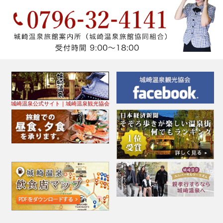
城崎温泉公式サイト｜城崎温泉観光協会