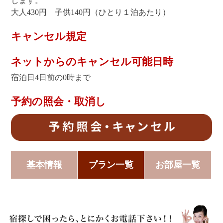
します。
大人430円 子供140円（ひとり１泊あたり）
キャンセル規定
ネットからのキャンセル可能日時
宿泊日4日前の0時まで
予約の照会・取消し
基本情報
プラン一覧
お部屋一覧