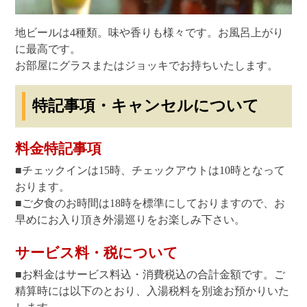
地ビールは4種類。味や香りも様々です。お風呂上がり
に最高です。
お部屋にグラスまたはジョッキでお持ちいたします。
特記事項・キャンセルについて
料金特記事項
■チェックインは15時、チェックアウトは10時となって
おります。
■ご夕食のお時間は18時を標準にしておりますので、お
早めにお入り頂き外湯巡りをお楽しみ下さい。
サービス料・税について
■お料金はサービス料込・消費税込の合計金額です。ご
精算時には以下のとおり、入湯税料を別途お預かりいた