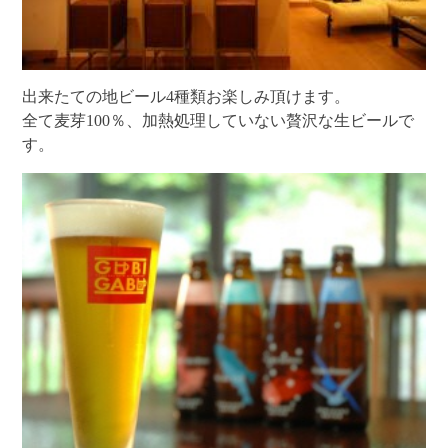
出来たての地ビール4種類お楽しみ頂けます。
全て麦芽100％、加熱処理していない贅沢な生ビールで
す。