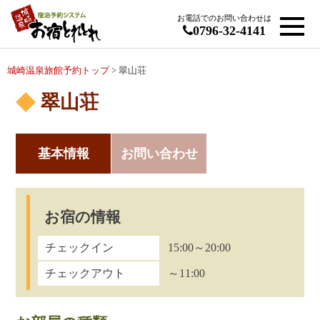
お電話でのお問い合わせは
0796-32-4141
城崎温泉旅館予約トップ
> 翠山荘
翠山荘
基本情報
お問い合わせ
お宿の情報
チェックイン
15:00～20:00
チェックアウト
～11:00