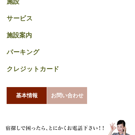
施設
サービス
施設案内
パーキング
クレジットカード
基本情報
お問い合わせ