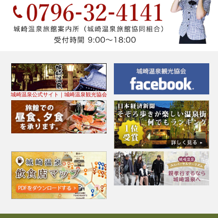
城崎温泉公式サイト｜城崎温泉観光協会