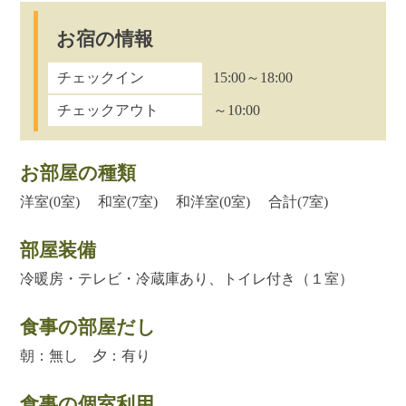
お宿の情報
チェックイン
15:00～18:00
チェックアウト
～10:00
お部屋の種類
洋室(0室) 和室(7室) 和洋室(0室) 合計(7室)
部屋装備
冷暖房・テレビ・冷蔵庫あり、トイレ付き（１室）
食事の部屋だし
朝：無し 夕：有り
食事の個室利用