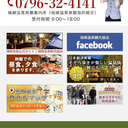
城崎温泉公式サイト｜城崎温泉観光協会