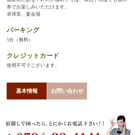
券でお楽しみいただけます。
卓球室、宴会場
パーキング
5台（無料）
クレジットカード
使用不可でございます。
基本情報
お問い合わせ