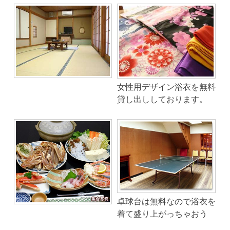
女性用デザイン浴衣を無料
貸し出ししております。
卓球台は無料なので浴衣を
着て盛り上がっちゃおう