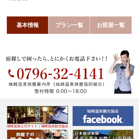
基本情報
プラン一覧
お部屋一覧
城崎温泉公式サイト｜城崎温泉観光協会