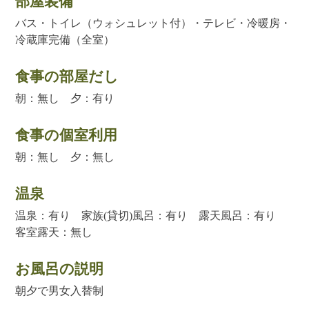
部屋装備
バス・トイレ（ウォシュレット付）・テレビ・冷暖房・
冷蔵庫完備（全室）
食事の部屋だし
朝：無し 夕：有り
食事の個室利用
朝：無し 夕：無し
温泉
温泉：有り 家族(貸切)風呂：有り 露天風呂：有り
客室露天：無し
お風呂の説明
朝夕で男女入替制