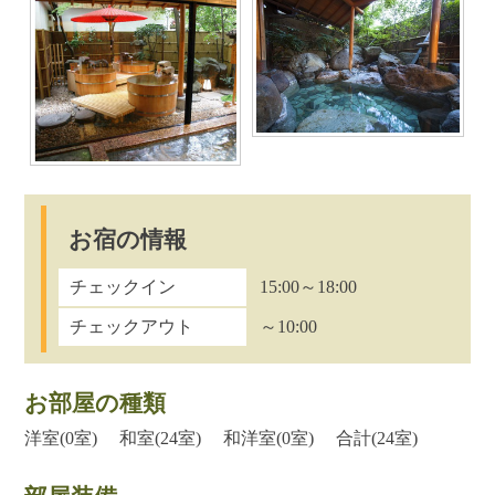
お宿の情報
チェックイン
15:00～18:00
チェックアウト
～10:00
お部屋の種類
洋室(0室) 和室(24室) 和洋室(0室) 合計(24室)