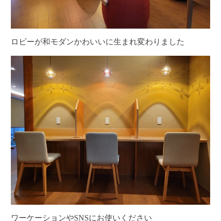
ロビーが和モダンかわいいに生まれ変わりました
ワーケーションやSNSにお使いください