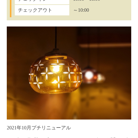
チェックアウト
～10:00
2021年10月プチリニューアル