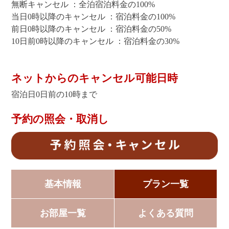
無断キャンセル ：全泊宿泊料金の100%
当日0時以降のキャンセル ：宿泊料金の100%
前日0時以降のキャンセル ：宿泊料金の50%
10日前0時以降のキャンセル ：宿泊料金の30%
ネットからのキャンセル可能日時
宿泊日0日前の10時まで
予約の照会・取消し
基本情報
プラン一覧
お部屋一覧
よくある質問