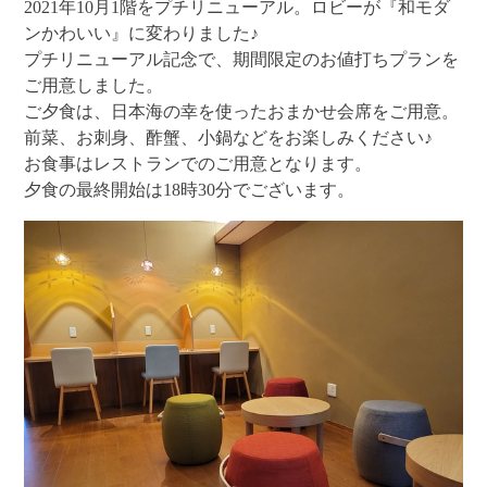
2021年10月1階をプチリニューアル。ロビーが『和モダ
ンかわいい』に変わりました♪
プチリニューアル記念で、期間限定のお値打ちプランを
ご用意しました。
ご夕食は、日本海の幸を使ったおまかせ会席をご用意。
前菜、お刺身、酢蟹、小鍋などをお楽しみください♪
お食事はレストランでのご用意となります。
夕食の最終開始は18時30分でございます。