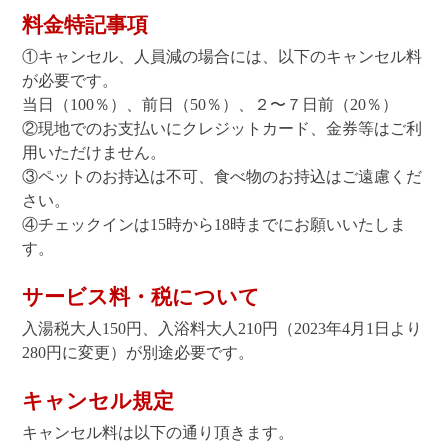
料金特記事項
①キャンセル、人員減の場合には、以下のキャンセル料
が必要です。
当日（100％）、前日（50％）、２〜７日前（20％）
②現地でのお支払いにクレジットカード、金券等はご利
用いただけません。
③ペットのお持込は不可、食べ物のお持込はご遠慮くだ
さい。
④チェックインは15時から18時までにお願いいたしま
す。
サービス料・税について
入湯税大人150円、入浴料大人210円（2023年4月1日より
280円に変更）が別途必要です。
キャンセル規定
キャンセル料は以下の通り頂きます。