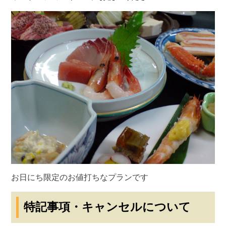
お日にち限定のお値打ちなプランです
特記事項・キャンセルについて