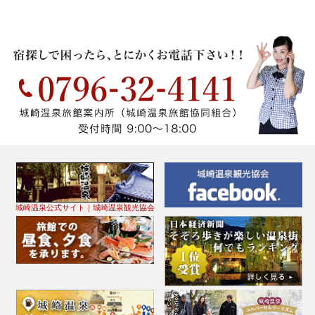
城崎温泉公式サイト｜城崎温泉観光協会