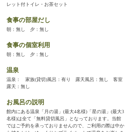
レット付トイレ・お茶セット
食事の部屋だし
朝：無し 夕：無し
食事の個室利用
朝：無し 夕：無し
温泉
温泉： 家族(貸切)風呂：有り 露天風呂：無し 客室
露天：無し
お風呂の説明
館内にある温泉「月の湯」(最大4名様)「星の湯」(最大3
名様)は全て「無料貸切風呂」となっております。当館
ではご予約を承っておりませんので、ご利用の際は中か