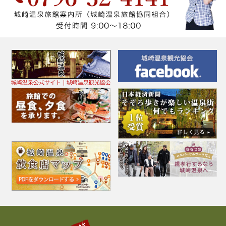
城崎温泉公式サイト｜城崎温泉観光協会