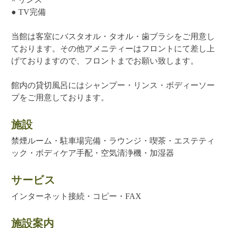
● TV完備
当館は客室にバスタオル・タオル・歯ブラシをご用意し
ております。その他アメニティーはフロントにて差し上
げておりますので、フロントまでお願い致します。
館内の貸切風呂にはシャンプー・リンス・ボディーソー
プをご用意しております。
施設
禁煙ルーム・駐車場完備・ラウンジ・喫茶・エステティ
ック・ボディケア手配・空気清浄機・加湿器
サービス
インターネット接続・コピー・FAX
施設案内