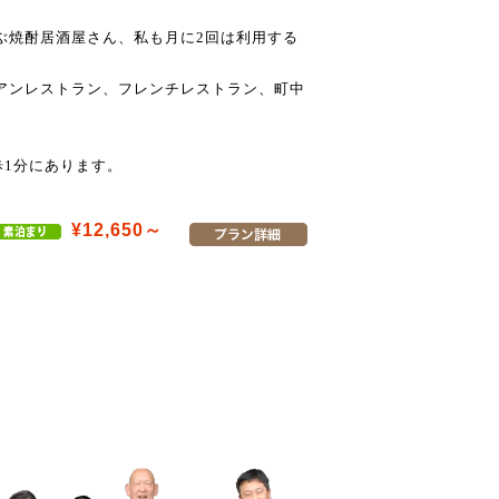
ぶ焼酎居酒屋さん、私も月に2回は利用する
アンレストラン、フレンチレストラン、町中
歩1分にあります。
¥12,650～