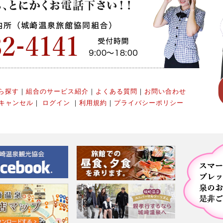
ら探す
｜
組合のサービス紹介
｜
よくある質問
｜
お問い合わせ
キャンセル
｜
ログイン
｜
利用規約
｜
プライバシーポリシー