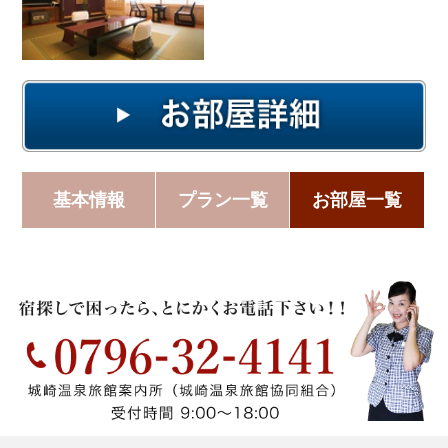
基本情報
プラン一覧
お部屋一覧