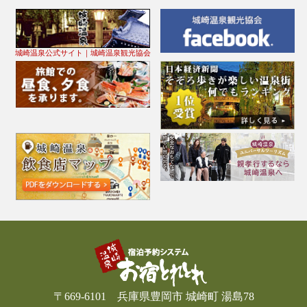
城崎温泉公式サイト｜城崎温泉観光協会
〒669-6101 兵庫県豊岡市 城崎町 湯島78